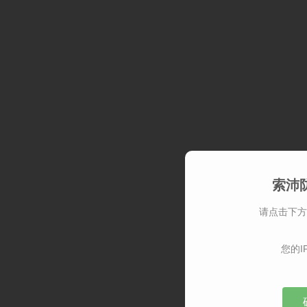
索沛
请点击下方
您的I