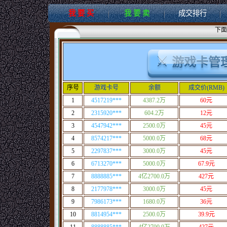
我 要 买
我 要 卖
成交排行
下面
游戏卡管
序号
游戏卡号
余额
成交价(RMB)
1
4517219***
4387.2万
60元
2
2315920***
604.2万
12元
3
4547942***
2500.0万
45元
4
8574217***
5000.0万
68元
5
2297837***
3000.0万
45元
6
6713270***
5000.0万
67.9元
7
8888885***
4亿2700.0万
427元
8
2177978***
3000.0万
45元
9
7986173***
1680.0万
36元
10
8814954***
2500.0万
39.9元