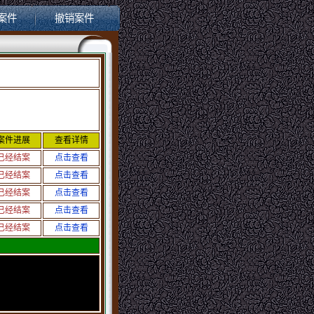
案件
撤销案件
案件进展
查看详情
已经结案
点击查看
已经结案
点击查看
已经结案
点击查看
已经结案
点击查看
已经结案
点击查看