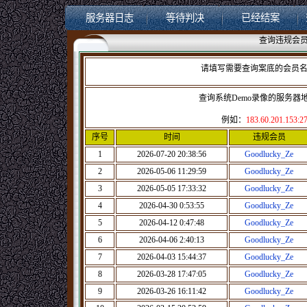
服务器日志
等待判决
已经结案
查询违规会员
请填写需要查询案底的会员
查询系统Demo录像的服务器
例如：
183.60.201.153:2
序号
时间
违规会员
1
2026-07-20 20:38:56
Goodlucky_Ze
2
2026-05-06 11:29:59
Goodlucky_Ze
3
2026-05-05 17:33:32
Goodlucky_Ze
4
2026-04-30 0:53:55
Goodlucky_Ze
5
2026-04-12 0:47:48
Goodlucky_Ze
6
2026-04-06 2:40:13
Goodlucky_Ze
7
2026-04-03 15:44:37
Goodlucky_Ze
8
2026-03-28 17:47:05
Goodlucky_Ze
9
2026-03-26 16:11:42
Goodlucky_Ze