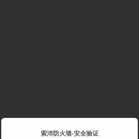
索沛防火墙-安全验证